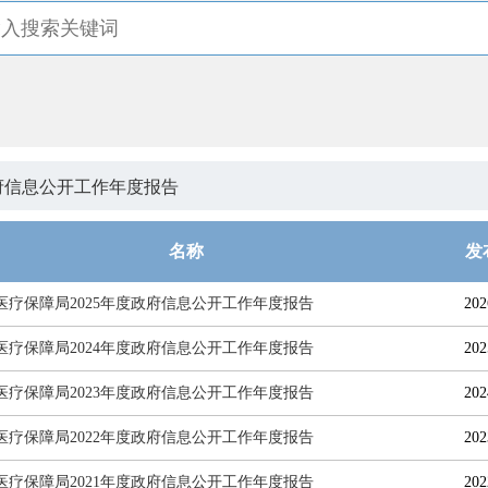
府信息公开工作年度报告
名称
发
医疗保障局2025年度政府信息公开工作年度报告
202
医疗保障局2024年度政府信息公开工作年度报告
202
医疗保障局2023年度政府信息公开工作年度报告
202
医疗保障局2022年度政府信息公开工作年度报告
202
医疗保障局2021年度政府信息公开工作年度报告
202