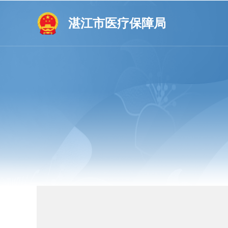
湛江市医疗保障局