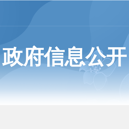
政府信息公开