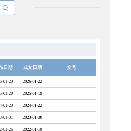

布日期
成文日期
文号
6-01-23
2026-01-22
5-01-20
2025-01-19
4-01-23
2024-01-22
3-01-31
2023-01-30
2-01-26
2022-01-19