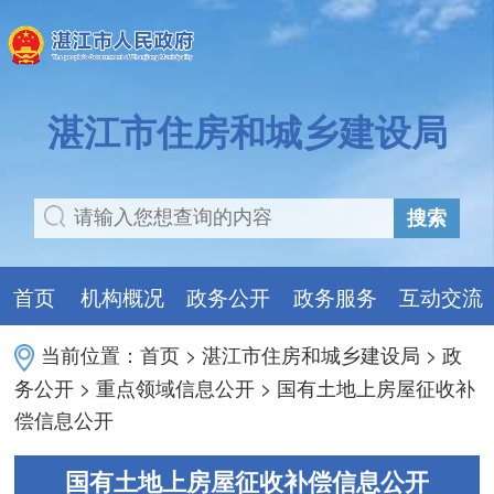
湛江市住房和城乡建设局
搜索
首页
机构概况
政务公开
政务服务
互动交流
当前位置：
首页
>
湛江市住房和城乡建设局
>
政
务公开
>
重点领域信息公开
>
国有土地上房屋征收补
偿信息公开
国有土地上房屋征收补偿信息公开