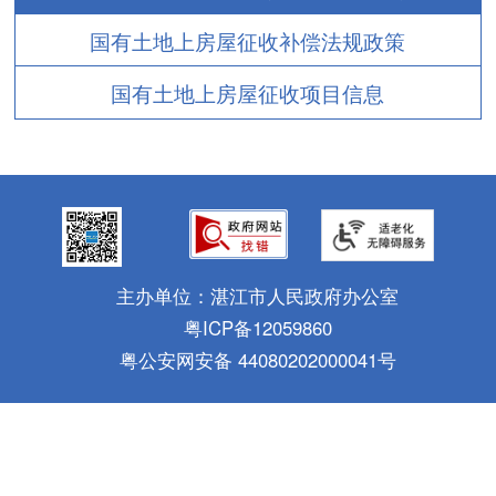
国有土地上房屋征收补偿法规政策
国有土地上房屋征收项目信息
主办单位：湛江市人民政府办公室
粤ICP备12059860
粤公安网安备 44080202000041号