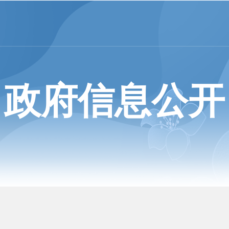
政府信息公开