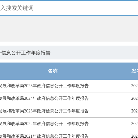
府信息公开工作年度报告
名称
发
发展和改革局2025年政府信息公开工作年度报告
202
发展和改革局2024年政府信息公开工作年度报告
202
发展和改革局2023年政府信息公开工作年度报告
202
发展和改革局2022年政府信息公开工作年度报告
202
发展和改革局2021年政府信息公开工作年度报告
202