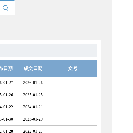

布日期
成文日期
文号
6-01-27
2026-01-26
5-01-26
2025-01-25
4-01-22
2024-01-21
3-01-30
2023-01-29
2-01-28
2022-01-27