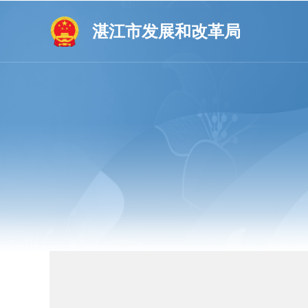
湛江市发展和改革局