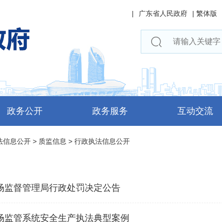
|
广东省人民政府
|
繁体版
政务公开
政务服务
互动交流
法信息公开
>
质监信息
>
行政执法信息公开
场监督管理局行政处罚决定公告
场监管系统安全生产执法典型案例