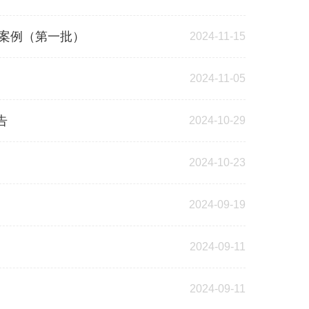
型案例（第一批）
2024-11-15
2024-11-05
告
2024-10-29
2024-10-23
2024-09-19
2024-09-11
2024-09-11