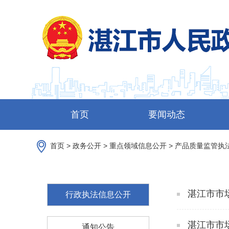
首页
要闻动态
首页
>
政务公开
>
重点领域信息公开
>
产品质量监管执
湛江市市
行政执法信息公开
湛江市市
通知公告