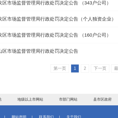
区市场监督管理局行政处罚决定公告 （343户公司）
坎区市场监督管理局行政处罚决定公告（个人独资企业）
区市场监督管理局行政处罚决定公告 （160户公司）
山区市场监督管理局行政处罚决定公告
第一页
1
2
下一页
站
地级以上市网站
市部门网站
县市区政府
|
网站声明
|
联系我们
|
关于我们