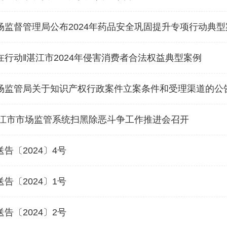
场监督管理局公布2024年药品安全巩固提升专项行动典
行动‖湛江市2024年侵害消费者合法权益典型案例
场监管局关于知识产权行政案件立案条件和受理渠道的公
湛江市市场监管系统扫黑除恶斗争工作推进会召开
告〔2024〕4号
告〔2024〕1号
告〔2024〕2号