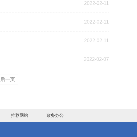
2022-02-11
2022-02-11
2022-02-11
2022-02-07
最后一页
推荐网站
政务办公