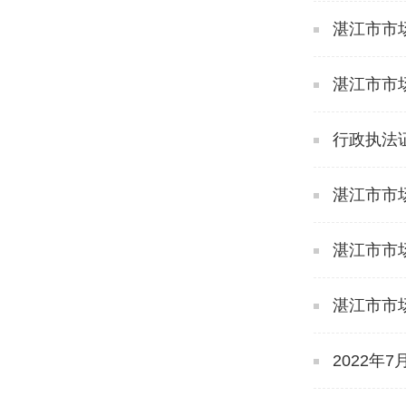
湛江市市场
湛江市市
行政执法
湛江市市场
湛江市市
湛江市市
2022年