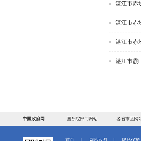
湛江市赤坎
湛江市赤
湛江市赤坎
湛江市霞
中国政府网
国务院部门网站
各省市区网
首页
|
网站地图
|
隐私保护