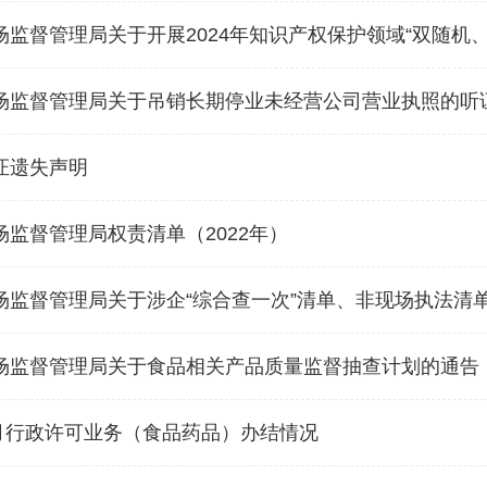
监督管理局关于开展2024年知识产权保护领域“双随机
场监督管理局关于吊销长期停业未经营公司营业执照的听
证遗失声明
监督管理局权责清单（2022年）
场监督管理局关于涉企“综合查一次”清单、非现场执法清
场监督管理局关于食品相关产品质量监督抽查计划的通告
7月行政许可业务（食品药品）办结情况