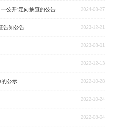
、一公开”定向抽查的公告
2024-08-27
证告知公告
2023-12-21
2023-08-01
2022-12-13
单的公示
2022-10-28
2022-10-24
2022-08-04