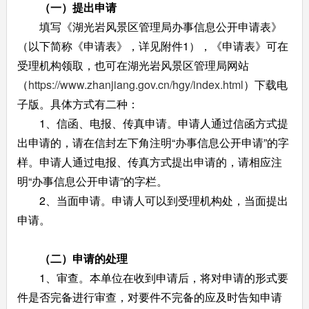
（一）提出申请
填写《湖光岩风景区管理局办事信息公开申请表》
（以下简称《申请表》，详见附件1），《申请表》可在
受理机构领取，也可在湖光岩风景区管理局网站
（
https://www.zhanjiang.gov.cn/hgy/index.html
）下载电
子版。具体方式有二种：
1、信函、电报、传真申请。申请人通过信函方式提
出申请的，请在信封左下角注明“办事信息公开申请”的字
样。申请人通过电报、传真方式提出申请的，请相应注
明“办事信息公开申请”的字栏。
2、当面申请。申请人可以到受理机构处，当面提出
申请。
（二）申请的处理
1、审查。本单位在收到申请后，将对申请的形式要
件是否完备进行审查，对要件不完备的应及时告知申请