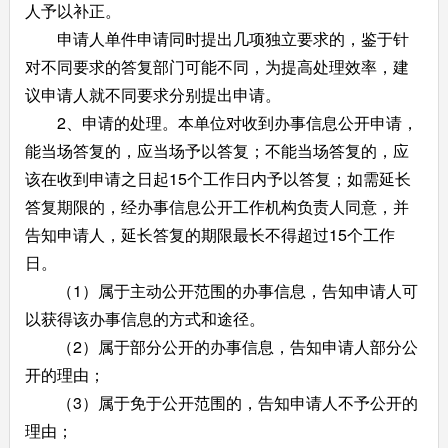
人予以补正。
申请人单件申请同时提出几项独立要求的，鉴于针
对不同要求的答复部门可能不同，为提高处理效率，建
议申请人就不同要求分别提出申请。
2、申请的处理。本单位对收到办事信息公开申请，
能当场答复的，应当场予以答复；不能当场答复的，应
该在收到申请之日起15个工作日内予以答复；如需延长
答复期限的，经办事信息公开工作机构负责人同意，并
告知申请人，延长答复的期限最长不得超过15个工作
日。
（1）属于主动公开范围的办事信息，告知申请人可
以获得该办事信息的方式和途径。
（2）属于部分公开的办事信息，告知申请人部分公
开的理由；
（3）属于免于公开范围的，告知申请人不予公开的
理由；