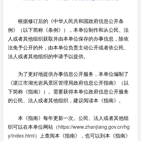
根据修订后的《中华人民共和国政府信息公开条
例》（以下简称《条例》），本单位制作和从公民、法
人或者其他组织获取并由本单位保存的办事信息，除依
法免予公开的外，由本单位负责主动公开或者依公民、
法人或者其他组织的申请予以提供。
为了更好地提供办事信息公开服务，本单位编制了
《湛江市湖光岩风景区管理局政府信息公开指南》（以
下简称《指南》）。需要获得本单位政府信息公开服务
的公民、法人或者其他组织，建议阅读本《指南》。
本《指南》每年更新一次。公民、法人或者其他组
织可以在本单位网站（
https://www.zhanjiang.gov.cn/hg
y/index.html
）上查阅本《指南》，也可以到本《指南》