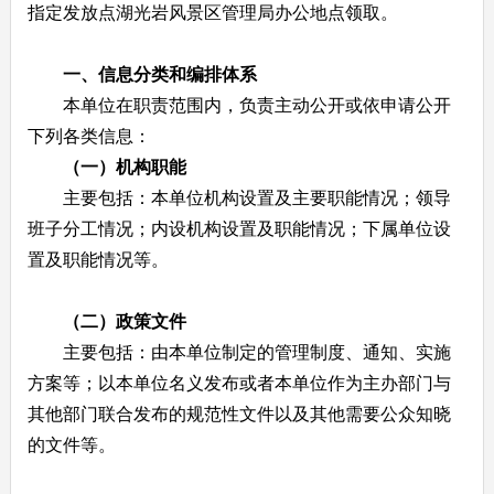
指定发放点湖光岩风景区管理局办公地点领取。
一、信息分类和编排体系
本单位在职责范围内，负责主动公开或依申请公开
下列各类信息：
（一）机构职能
主要包括：本单位机构设置及主要职能情况；领导
班子分工情况；内设机构设置及职能情况；下属单位设
置及职能情况等。
（二）政策文件
主要包括：由本单位制定的管理制度、通知、实施
方案等；以本单位名义发布或者本单位作为主办部门与
其他部门联合发布的规范性文件以及其他需要公众知晓
的文件等。