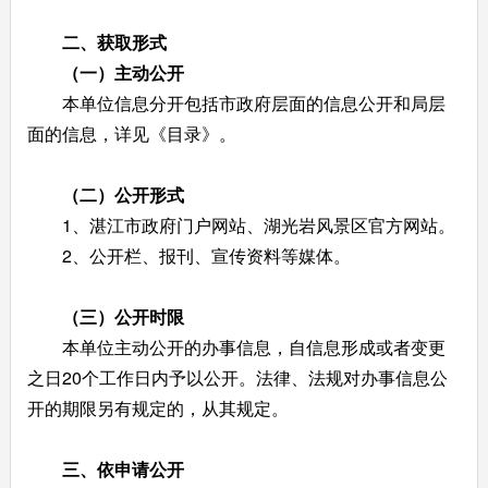
二、获取形式
（一）主动公开
本单位信息分开包括市政府层面的信息公开和局层
面的信息，详见《目录》。
（二）公开形式
1、湛江市政府门户网站、湖光岩风景区官方网站。
2、公开栏、报刊、宣传资料等媒体。
（三）公开时限
本单位主动公开的办事信息，自信息形成或者变更
之日20个工作日内予以公开。法律、法规对办事信息公
开的期限另有规定的，从其规定。
三、依申请公开