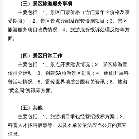
（三）景区旅游服务事项
主要包括：1、景区门票价格（含门票年卡价格及享
受期限）；2、景区景点介绍及配套设施项目；3、景区
旅游服务项目收费情况；4、旅游服务投诉处理反馈等方
面。
（四）景区日常工作
主要包括：1、景点开发建设情况；2、景区旅游宣
传推介活动；3、创建5A旅游景区进度；4、组织开展科
普活动情况；5、雷琼世界地质公园有关资讯；6、旅游
“黄金周”资讯等方面。
（五）其他
主要包括：1、旅游项目承包经营招投标方案；2、
科普人才招聘启事等，以及本单位依法应当公开的其它
信息。