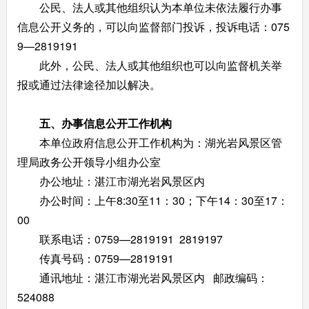
公民、法人或其他组织认为本单位未依法履行办事
信息公开义务的，可以向监督部门投诉，投诉电话：075
9—2819191
此外，公民、法人或其他组织也可以向监督机关举
报或通过法律途径加以解决。
五、办事信息公开工作机构
本单位政府信息公开工作机构为：湖光岩风景区管
理局政务公开领导小组办公室
办公地址：湛江市湖光岩风景区内
办公时间：上午8:30至11：30；下午14：30至17：
00
联系电话：0759—2819191 2819197
传真号码：0759—2819191
通讯地址：湛江市湖光岩风景区内 邮政编码：
524088