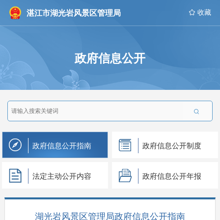
湛江市湖光岩风景区管理局
 收藏
政府信息公开

政府信息公开指南
政府信息公开制度
法定主动公开内容
政府信息公开年报
湖光岩风景区管理局政府信息公开指南