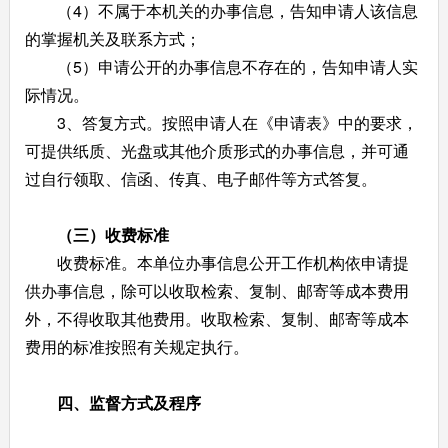
（4）不属于本机关的办事信息，告知申请人该信息
的掌握机关及联系方式；
（5）申请公开的办事信息不存在的，告知申请人实
际情况。
3、答复方式。按照申请人在《申请表》中的要求，
可提供纸质、光盘或其他介质形式的办事信息，并可通
过自行领取、信函、传真、电子邮件等方式答复。
（三）收费标准
收费标准。本单位办事信息公开工作机构依申请提
供办事信息，除可以收取检索、复制、邮寄等成本费用
外，不得收取其他费用。收取检索、复制、邮寄等成本
费用的标准按照有关规定执行。
四、监督方式及程序