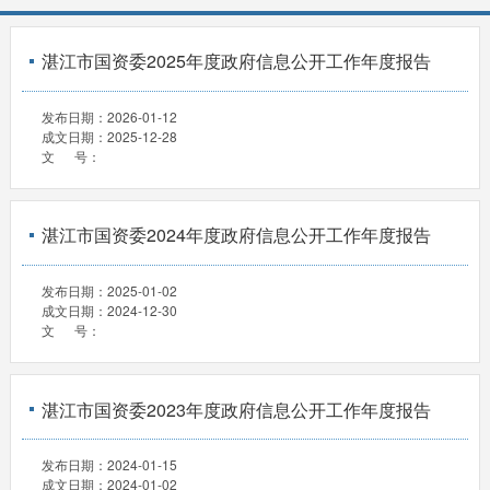
湛江市国资委2025年度政府信息公开工作年度报告
发布日期：
2026-01-12
成文日期：
2025-12-28
文 号：
湛江市国资委2024年度政府信息公开工作年度报告
发布日期：
2025-01-02
成文日期：
2024-12-30
文 号：
湛江市国资委2023年度政府信息公开工作年度报告
发布日期：
2024-01-15
成文日期：
2024-01-02