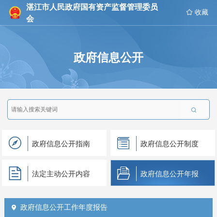
湛江市人民政府国有资产监督管理委员
 收藏
会
政府信息公开

政府信息公开指南
政府信息公开制度
法定主动公开内容
政府信息公开年报
政府信息公开工作年度报告
