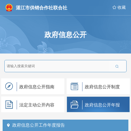
湛江市供销合作社联合社
 收藏
政府信息公开

政府信息公开指南
政府信息公开制度
法定主动公开内容
政府信息公开年报
政府信息公开工作年度报告
