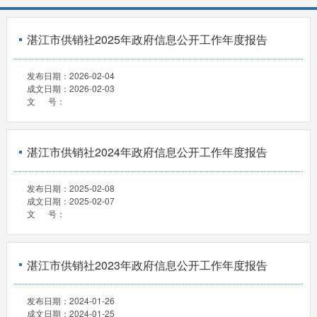
湛江市供销社2025年政府信息公开工作年度报告
发布日期：
2026-02-04
成文日期：
2026-02-03
文 号：
湛江市供销社2024年政府信息公开工作年度报告
发布日期：
2025-02-08
成文日期：
2025-02-07
文 号：
湛江市供销社2023年政府信息公开工作年度报告
发布日期：
2024-01-26
成文日期：
2024-01-25