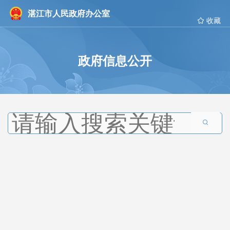
湛江市人民政府办公室
 收藏
政府信息公开
