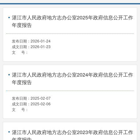
湛江市人民政府地方志办公室2025年政府信息公开工作
年度报告
发布日期：
2026-01-24
成文日期：
2026-01-23
文 号：
湛江市人民政府地方志办公室2024年政府信息公开工作
年度报告
发布日期：
2025-02-07
成文日期：
2025-02-06
文 号：
湛江市人民政府地方志办公室2023年政府信息公开工作
年度报告