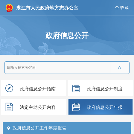
湛江市人民政府地方志办公室
 收藏
政府信息公开

政府信息公开指南
政府信息公开制度
法定主动公开内容
政府信息公开年报
政府信息公开工作年度报告
