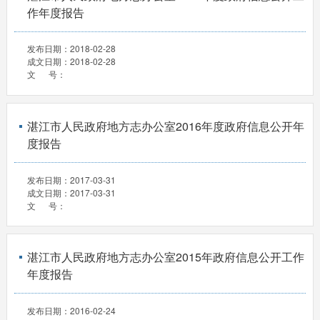
作年度报告
发布日期：
2018-02-28
成文日期：
2018-02-28
文 号：
湛江市人民政府地方志办公室2016年度政府信息公开年
度报告
发布日期：
2017-03-31
成文日期：
2017-03-31
文 号：
湛江市人民政府地方志办公室2015年政府信息公开工作
年度报告
发布日期：
2016-02-24