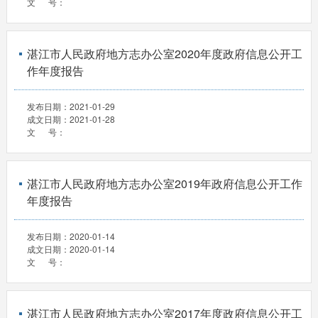
文 号：
湛江市人民政府地方志办公室2020年度政府信息公开工
作年度报告
发布日期：
2021-01-29
成文日期：
2021-01-28
文 号：
湛江市人民政府地方志办公室2019年政府信息公开工作
年度报告
发布日期：
2020-01-14
成文日期：
2020-01-14
文 号：
湛江市人民政府地方志办公室2017年度政府信息公开工