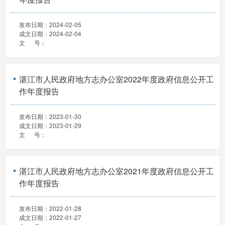
发布日期：
2024-02-05
成文日期：
2024-02-04
文 号：
湛江市人民政府地方志办公室2022年度政府信息公开工
作年度报告
发布日期：
2023-01-30
成文日期：
2023-01-29
文 号：
湛江市人民政府地方志办公室2021年度政府信息公开工
作年度报告
发布日期：
2022-01-28
成文日期：
2022-01-27